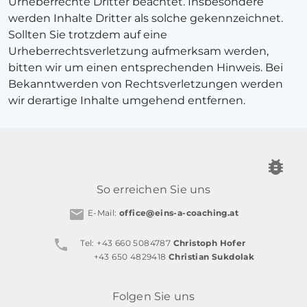
Urheberrechte Dritter beachtet. Insbesondere
werden Inhalte Dritter als solche gekennzeichnet.
Sollten Sie trotzdem auf eine
Urheberrechtsverletzung aufmerksam werden,
bitten wir um einen entsprechenden Hinweis. Bei
Bekanntwerden von Rechtsverletzungen werden
wir derartige Inhalte umgehend entfernen.
So erreichen Sie uns
E-Mail:
office@eins-a-coaching.at
Tel: +43 660 5084787
Christoph Hofer
+43 650 4829418
Christian Sukdolak
Folgen Sie uns