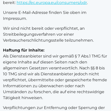
bereit:
https://ec.europa.eu/consumers/odr
.
Unsere E-Mail-Adresse finden Sie oben im
Impressum.
Wir sind nicht bereit oder verpflichtet, an
Streitbeilegungsverfahren vor einer
Verbraucherschlichtungsstelle teilzunehmen.
Haftung für Inhalte:
Als Diensteanbieter sind wir gemäß § 7 Abs.1 TMG für
eigene Inhalte auf diesen Seiten nach den
allgemeinen Gesetzen verantwortlich. Nach §§ 8 bis
10 TMG sind wir als Diensteanbieter jedoch nicht
verpflichtet, übermittelte oder gespeicherte fremde
Informationen zu überwachen oder nach
Umständen zu forschen, die auf eine rechtswidrige
Tätigkeit hinweisen.
Verpflichtungen zur Entfernung oder Sperrung der