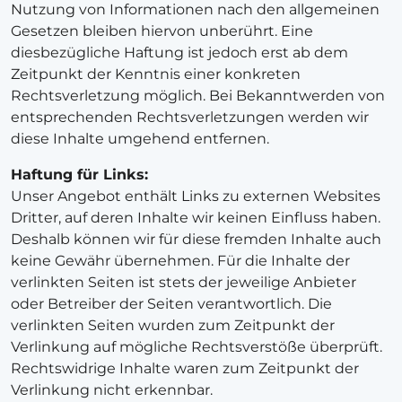
Nutzung von Informationen nach den allgemeinen
Gesetzen bleiben hiervon unberührt. Eine
diesbezügliche Haftung ist jedoch erst ab dem
Zeitpunkt der Kenntnis einer konkreten
Rechtsverletzung möglich. Bei Bekanntwerden von
entsprechenden Rechtsverletzungen werden wir
diese Inhalte umgehend entfernen.
Haftung für Links:
Unser Angebot enthält Links zu externen Websites
Dritter, auf deren Inhalte wir keinen Einfluss haben.
Deshalb können wir für diese fremden Inhalte auch
keine Gewähr übernehmen. Für die Inhalte der
verlinkten Seiten ist stets der jeweilige Anbieter
oder Betreiber der Seiten verantwortlich. Die
verlinkten Seiten wurden zum Zeitpunkt der
Verlinkung auf mögliche Rechtsverstöße überprüft.
Rechtswidrige Inhalte waren zum Zeitpunkt der
Verlinkung nicht erkennbar.