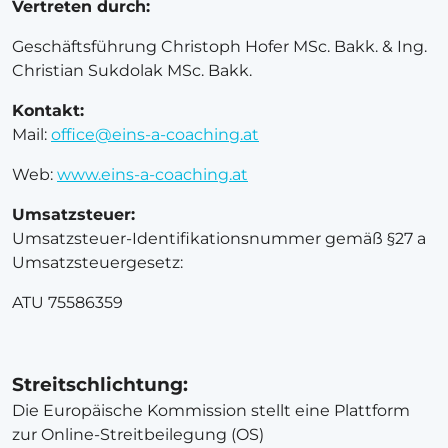
Vertreten durch:
Geschäftsführung Christoph Hofer MSc. Bakk. & Ing.
Christian Sukdolak MSc. Bakk.
Kontakt:
Mail:
office@eins-a-coaching.at
Web:
www.eins-a-coaching.at
Umsatzsteuer:
Umsatzsteuer-Identifikationsnummer gemäß §27 a
Umsatzsteuergesetz:
ATU 75586359
Streitschlichtung:
Die Europäische Kommission stellt eine Plattform
zur Online-Streitbeilegung (OS)