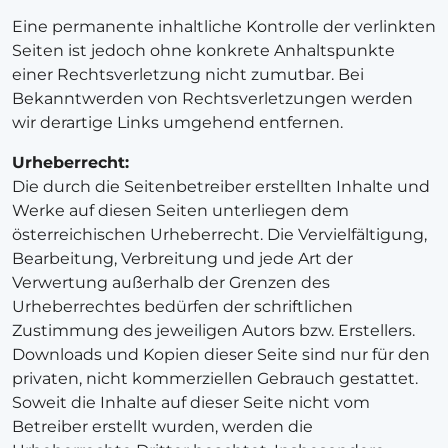
Eine permanente inhaltliche Kontrolle der verlinkten
Seiten ist jedoch ohne konkrete Anhaltspunkte
einer Rechtsverletzung nicht zumutbar. Bei
Bekanntwerden von Rechtsverletzungen werden
wir derartige Links umgehend entfernen.
Urheberrecht:
Die durch die Seitenbetreiber erstellten Inhalte und
Werke auf diesen Seiten unterliegen dem
österreichischen Urheberrecht. Die Vervielfältigung,
Bearbeitung, Verbreitung und jede Art der
Verwertung außerhalb der Grenzen des
Urheberrechtes bedürfen der schriftlichen
Zustimmung des jeweiligen Autors bzw. Erstellers.
Downloads und Kopien dieser Seite sind nur für den
privaten, nicht kommerziellen Gebrauch gestattet.
Soweit die Inhalte auf dieser Seite nicht vom
Betreiber erstellt wurden, werden die