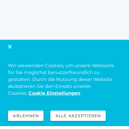
Wir verwenden Cookies, um unsere Webseite
für Sie möglichst benutzerfreundlich zu
gestalten. Durch die Nutzung dieser Website
akzeptieren Sie den Einsatz unserer
Cookies.
Cookie Einstellungen
ABLEHNEN
ALLE AKZEPTIEREN